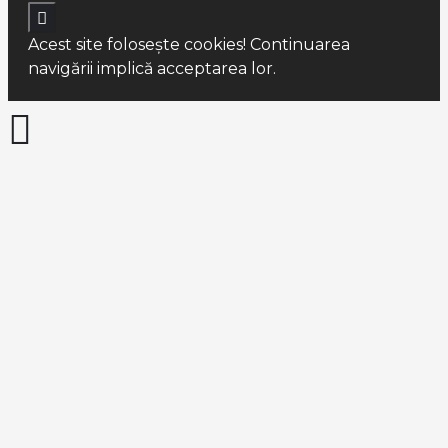
Acest site foloseşte cookies! Continuarea
navigării implică acceptarea lor.