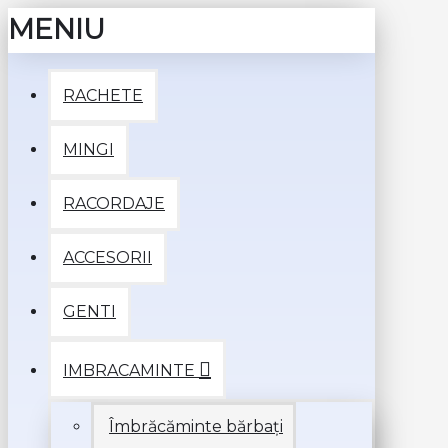
MENIU
RACHETE
MINGI
RACORDAJE
ACCESORII
GENTI
IMBRACAMINTE
Îmbrăcăminte bărbați