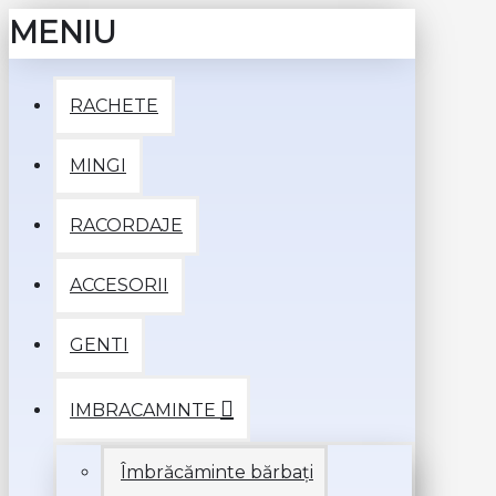
MENIU
RACHETE
MINGI
RACORDAJE
ACCESORII
GENTI
IMBRACAMINTE
Îmbrăcăminte bărbați