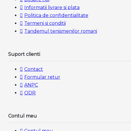
Informatii livrare si plata
Politica de confidentialitate
Termeni si conditii
Tandemul tenismenilor romani
Suport clienti
Contact
Formular retur
ANPC
ODR
Contul meu
Contul meu