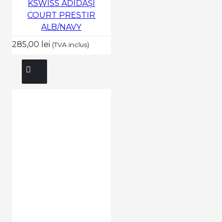
KSWISS ADIDAȘI
COURT PRESTIR
ALB/NAVY
285,00 lei
(TVA inclus)