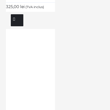
325,00 lei
(TVA inclus)