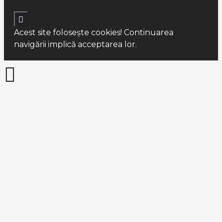
Acest site foloseşte cookies! Continuarea
navigării implică acceptarea lor.