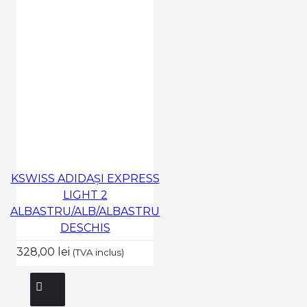
KSWISS ADIDAȘI EXPRESS
LIGHT 2
ALBASTRU/ALB/ALBASTRU
DESCHIS
328,00 lei
(TVA inclus)