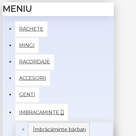
MENIU
RACHETE
MINGI
RACORDAJE
ACCESORII
GENTI
IMBRACAMINTE
Îmbrăcăminte bărbați