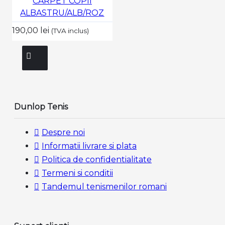
CARPET COPII
ALBASTRU/ALB/ROZ
190,00 lei
(TVA inclus)
Dunlop Tenis
Despre noi
Informatii livrare si plata
Politica de confidentialitate
Termeni si conditii
Tandemul tenismenilor romani