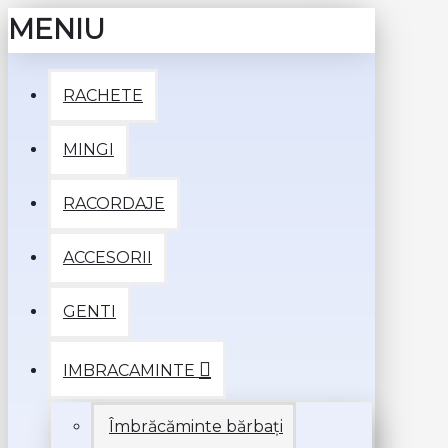
MENIU
RACHETE
MINGI
RACORDAJE
ACCESORII
GENTI
IMBRACAMINTE
Îmbrăcăminte bărbați