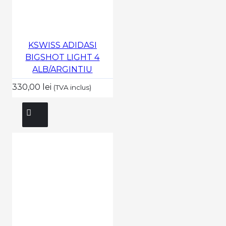
KSWISS ADIDASI
BIGSHOT LIGHT 4
ALB/ARGINTIU
330,00 lei
(TVA inclus)