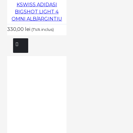
KSWISS ADIDASI
BIGSHOT LIGHT 4
OMNI ALB/ARGINTIU
330,00 lei
(TVA inclus)