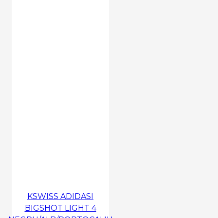
KSWISS ADIDASI
BIGSHOT LIGHT 4