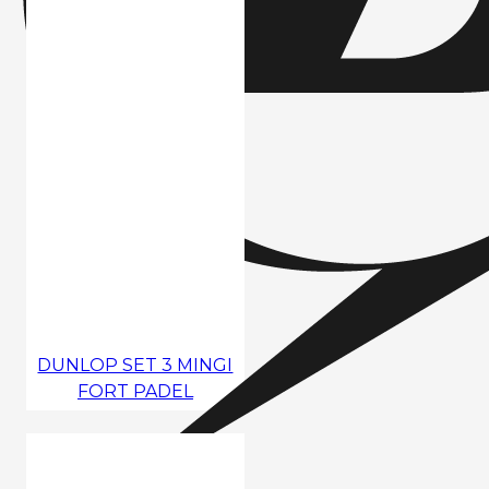
DUNLOP SET 3 MINGI
FORT PADEL