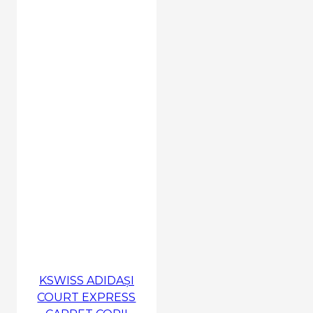
KSWISS ADIDAȘI
COURT EXPRESS