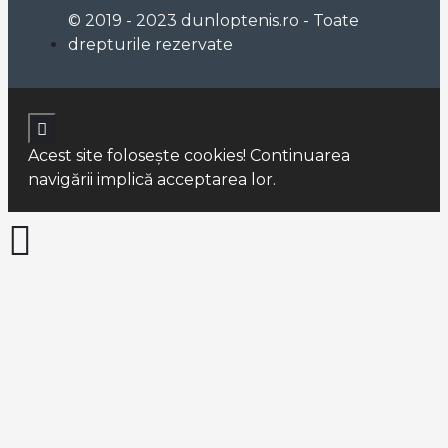
© 2019 - 2023 dunloptenis.ro - Toate
drepturile rezervate
Acest site foloseşte cookies! Continuarea
navigării implică acceptarea lor.