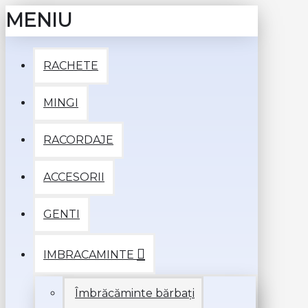
MENIU
RACHETE
MINGI
RACORDAJE
ACCESORII
GENTI
IMBRACAMINTE
Îmbrăcăminte bărbați