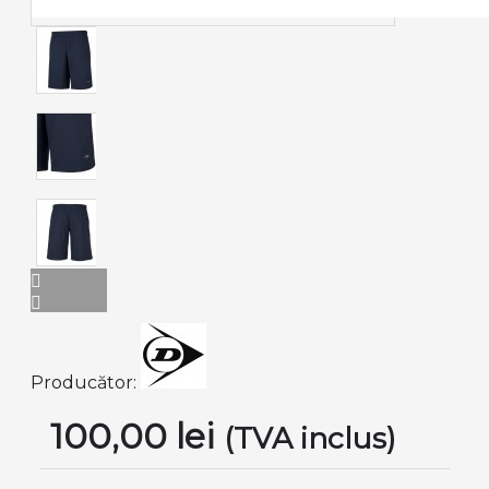
Producător:
100,00 lei
(TVA inclus)