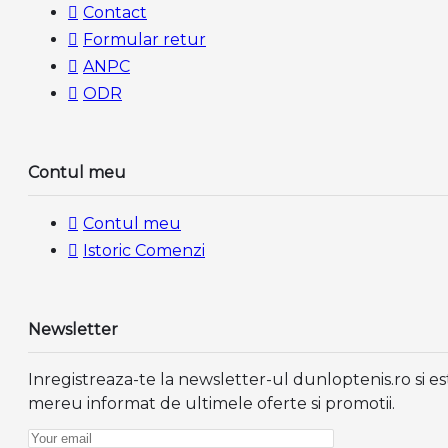
Contact
Formular retur
ANPC
ODR
Contul meu
Contul meu
Istoric Comenzi
Newsletter
Inregistreaza-te la newsletter-ul dunloptenis.ro si es
mereu informat de ultimele oferte si promotii.