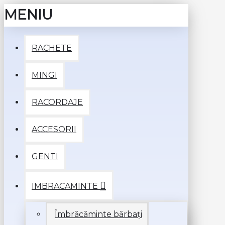
MENIU
RACHETE
MINGI
RACORDAJE
ACCESORII
GENTI
IMBRACAMINTE
Îmbrăcăminte bărbați