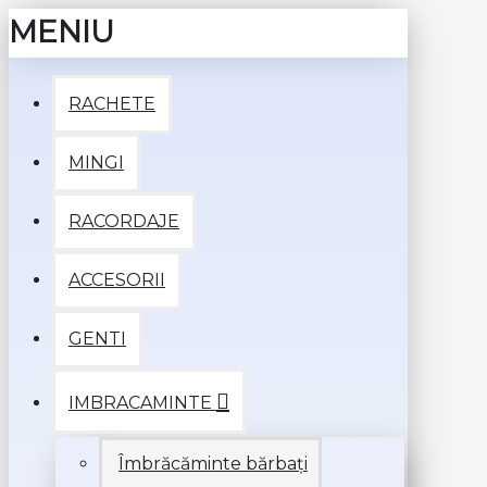
MENIU
RACHETE
MINGI
RACORDAJE
ACCESORII
GENTI
IMBRACAMINTE
Îmbrăcăminte bărbați