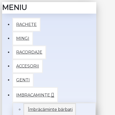
MENIU
RACHETE
MINGI
RACORDAJE
ACCESORII
GENTI
IMBRACAMINTE
Îmbrăcăminte bărbați