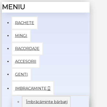
MENIU
RACHETE
MINGI
RACORDAJE
ACCESORII
GENTI
IMBRACAMINTE
Îmbrăcăminte bărbați