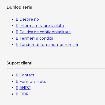
Dunlop Tenis
Despre noi
Informatii livrare si plata
Politica de confidentialitate
Termeni si conditii
Tandemul tenismenilor romani
Suport clienti
Contact
Formular retur
ANPC
ODR