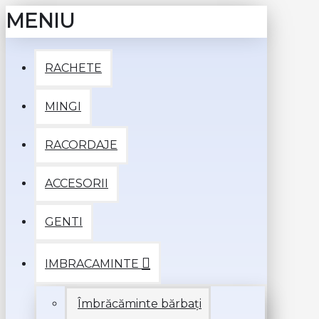
MENIU
RACHETE
MINGI
RACORDAJE
ACCESORII
GENTI
IMBRACAMINTE
Îmbrăcăminte bărbați