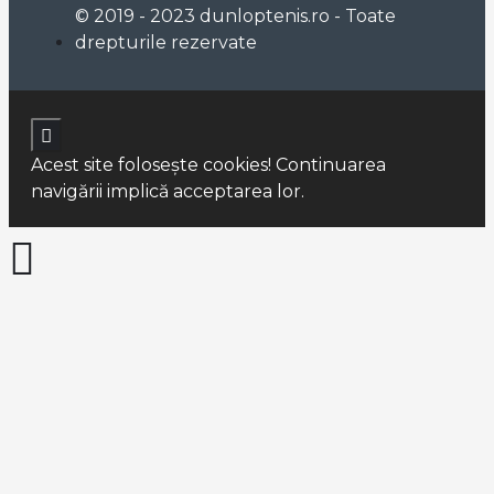
© 2019 - 2023 dunloptenis.ro - Toate
drepturile rezervate
Acest site foloseşte cookies! Continuarea
navigării implică acceptarea lor.