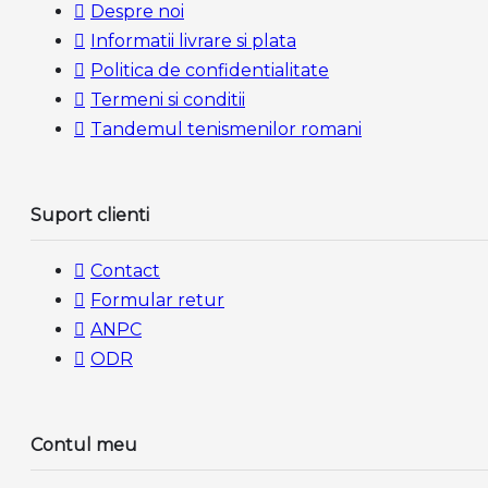
Despre noi
Informatii livrare si plata
Politica de confidentialitate
Termeni si conditii
Tandemul tenismenilor romani
Suport clienti
Contact
Formular retur
ANPC
ODR
Contul meu