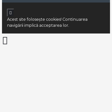
Acest site foloseşte cookies! Continuarea
navigării implică acceptarea lor.