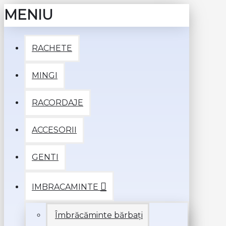
MENIU
RACHETE
MINGI
RACORDAJE
ACCESORII
GENTI
IMBRACAMINTE
Îmbrăcăminte bărbați