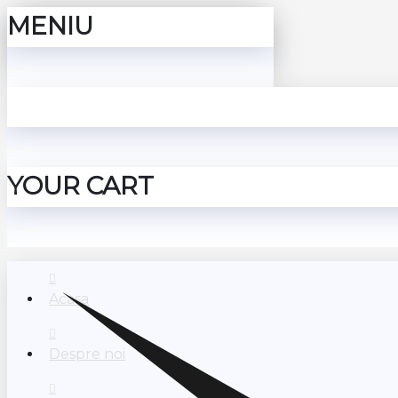
MENIU
YOUR CART
Acasa
Despre noi