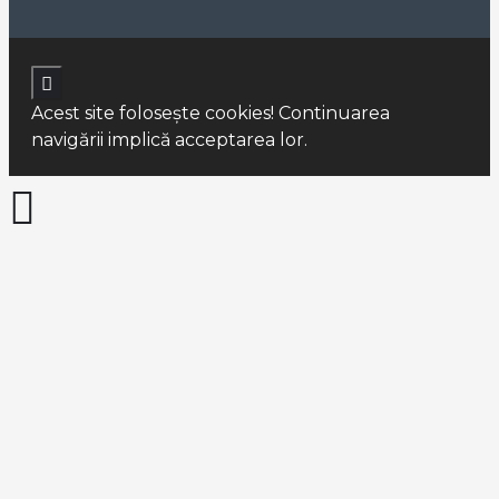
Acest site foloseşte cookies! Continuarea
navigării implică acceptarea lor.