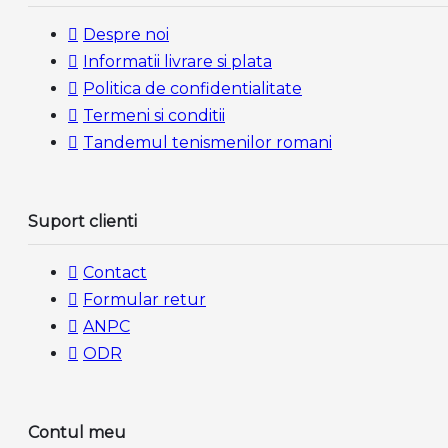
Despre noi
Informatii livrare si plata
Politica de confidentialitate
Termeni si conditii
Tandemul tenismenilor romani
Suport clienti
Contact
Formular retur
ANPC
ODR
Contul meu