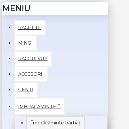
MENIU
RACHETE
MINGI
RACORDAJE
ACCESORII
GENTI
IMBRACAMINTE
Îmbrăcăminte bărbați