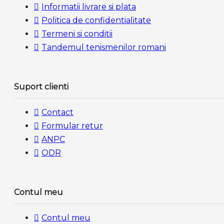
Informatii livrare si plata
Politica de confidentialitate
Termeni si conditii
Tandemul tenismenilor romani
Suport clienti
Contact
Formular retur
ANPC
ODR
Contul meu
Contul meu