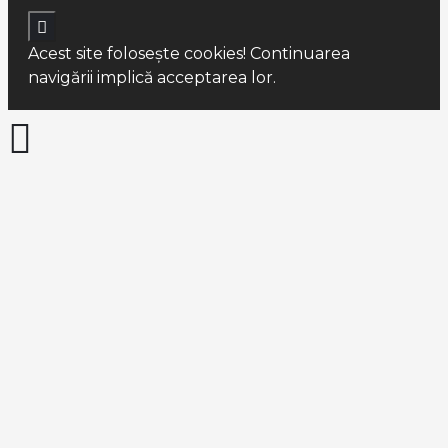
Acest site foloseşte cookies! Continuarea
navigării implică acceptarea lor.