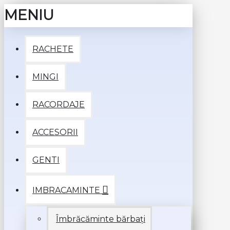
MENIU
RACHETE
MINGI
RACORDAJE
ACCESORII
GENTI
IMBRACAMINTE
Îmbrăcăminte bărbați