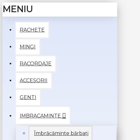
MENIU
RACHETE
MINGI
RACORDAJE
ACCESORII
GENTI
IMBRACAMINTE
Îmbrăcăminte bărbați