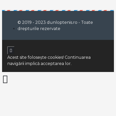
© 2019 - 2023 dunloptenis.ro - Toate
drepturile rezervate
Acest site foloseşte cookies! Continuarea
navigării implică acceptarea lor.