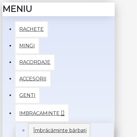
MENIU
RACHETE
MINGI
RACORDAJE
ACCESORII
GENTI
IMBRACAMINTE
Îmbrăcăminte bărbați