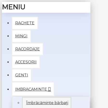
MENIU
RACHETE
MINGI
RACORDAJE
ACCESORII
GENTI
IMBRACAMINTE
Îmbrăcăminte bărbați