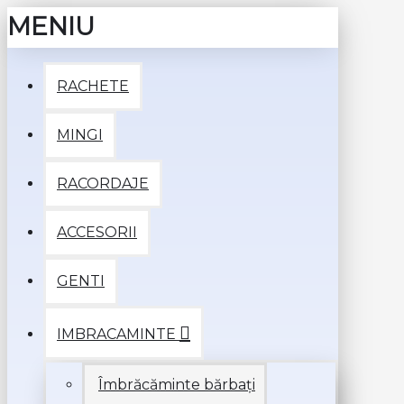
MENIU
RACHETE
MINGI
RACORDAJE
ACCESORII
GENTI
IMBRACAMINTE
Îmbrăcăminte bărbați